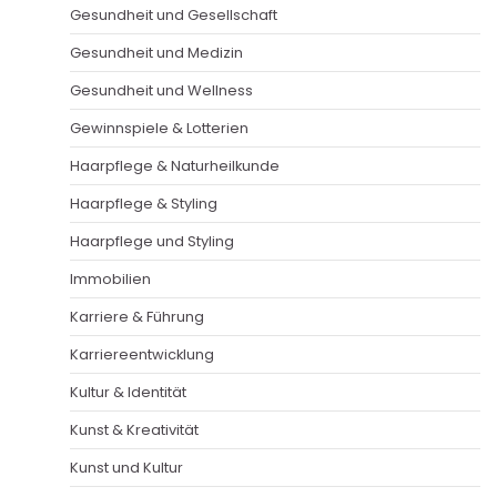
Gesundheit und Gesellschaft
Gesundheit und Medizin
Gesundheit und Wellness
Gewinnspiele & Lotterien
Haarpflege & Naturheilkunde
Haarpflege & Styling
Haarpflege und Styling
Immobilien
Karriere & Führung
Karriereentwicklung
Kultur & Identität
Kunst & Kreativität
Kunst und Kultur