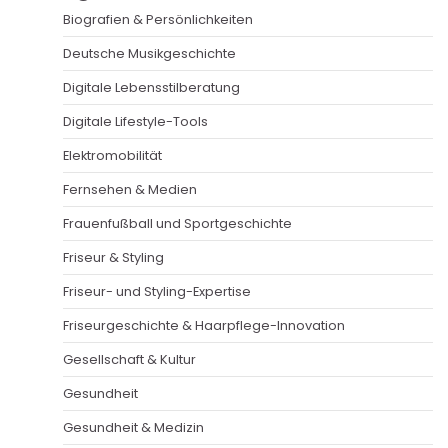
Biografien & Persönlichkeiten
Deutsche Musikgeschichte
Digitale Lebensstilberatung
Digitale Lifestyle-Tools
Elektromobilität
Fernsehen & Medien
Frauenfußball und Sportgeschichte
Friseur & Styling
Friseur- und Styling-Expertise
Friseurgeschichte & Haarpflege-Innovation
Gesellschaft & Kultur
Gesundheit
Gesundheit & Medizin