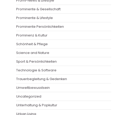
Promi-News & Lifestyle
Prominente & Gesellschaft
Prominente & Lifestyle
Prominente Persönlichkeiten
Prominenz & Kultur
Schönheit & Pflege
Science and Nature
Sport & Persönlichkeiten
Technologie & Software
Trauerbegleitung & Gedenken
Umweltbewusstsein
Uncategorized
Unterhaltung & Popkultur
Urban Living