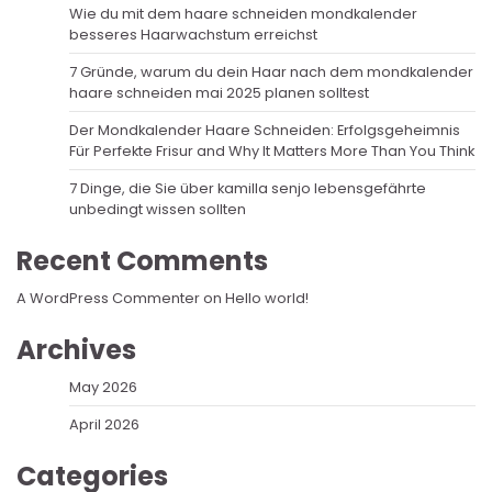
Wie du mit dem haare schneiden mondkalender
besseres Haarwachstum erreichst
7 Gründe, warum du dein Haar nach dem mondkalender
haare schneiden mai 2025 planen solltest
Der Mondkalender Haare Schneiden: Erfolgsgeheimnis
Für Perfekte Frisur and Why It Matters More Than You Think
7 Dinge, die Sie über kamilla senjo lebensgefährte
unbedingt wissen sollten
Recent Comments
A WordPress Commenter
on
Hello world!
Archives
May 2026
April 2026
Categories