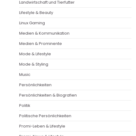
Landwirtschaft und Tierfutter
Lifestyle & Beauty
Linux Gaming
Medien & Kommunikation
Medien & Prominente
Mode & Lifestyle
Mode & Styling
Music
Persönlichkeiten
Persönlichkeiten & Biografien
Politik
Politische Persönlichkeiten
Promi-Leben & Lifestyle