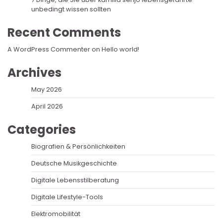
unbedingt wissen sollten
Recent Comments
A WordPress Commenter
on
Hello world!
Archives
May 2026
April 2026
Categories
Biografien & Persönlichkeiten
Deutsche Musikgeschichte
Digitale Lebensstilberatung
Digitale Lifestyle-Tools
Elektromobilität