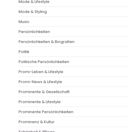
Mode & Lifestyle
Mode & Styling
Music
Persönlichkeiten
Persönlichkeiten & Biografien
Politik
Politische Persönlichkeiten
Promi-Leben & Lifestyle
Promi-News & Lifestyle
Prominente & Gesellschaft
Prominente & Lifestyle
Prominente Persönlichkeiten
Prominenz & Kultur
Schönheit & Pflege