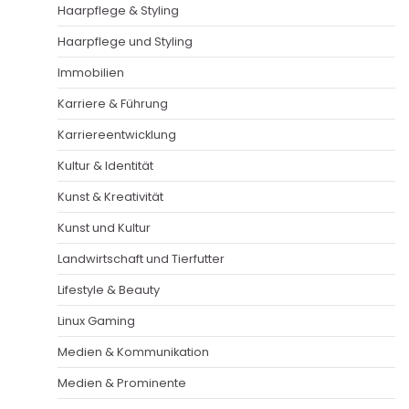
Haarpflege & Styling
Haarpflege und Styling
Immobilien
Karriere & Führung
Karriereentwicklung
Kultur & Identität
Kunst & Kreativität
Kunst und Kultur
Landwirtschaft und Tierfutter
Lifestyle & Beauty
Linux Gaming
Medien & Kommunikation
Medien & Prominente