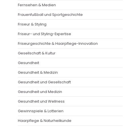
Fernsehen & Medien
Frauenfußball und Sportgeschichte
Friseur & Styling
Friseur- und Styling-Expertise
Friseurgeschichte & Haarpflege-Innovation
Gesellschaft & Kultur
Gesundheit
Gesundheit & Medizin
Gesundheit und Gesellschaft
Gesundheit und Medizin
Gesundheit und Wellness
Gewinnspiele & Lotterien
Haarpflege & Naturheilkunde