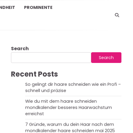
NDHEIT
PROMINENTE
Search
Search
Recent Posts
So gelingt dir haare schneiden wie ein Profi –
schnell und präzise
Wie du mit dem haare schneiden
mondkalender besseres Haarwachstum
erreichst
7 Gründe, warum du dein Haar nach dem
mondkalender haare schneiden mai 2025