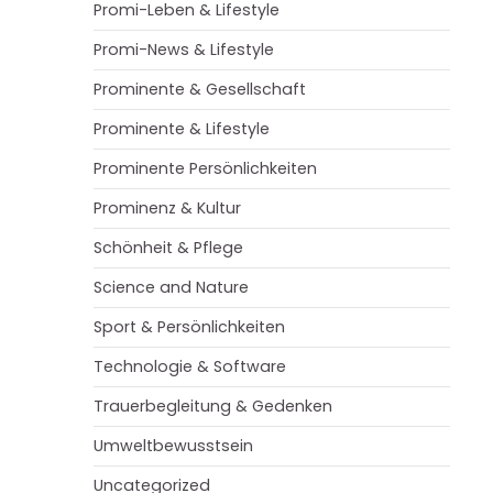
Promi-Leben & Lifestyle
Promi-News & Lifestyle
Prominente & Gesellschaft
Prominente & Lifestyle
Prominente Persönlichkeiten
Prominenz & Kultur
Schönheit & Pflege
Science and Nature
Sport & Persönlichkeiten
Technologie & Software
Trauerbegleitung & Gedenken
Umweltbewusstsein
Uncategorized