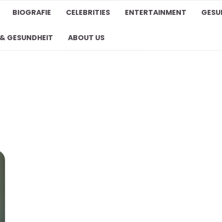
BIOGRAFIE
CELEBRITIES
ENTERTAINMENT
GESU
 & GESUNDHEIT
ABOUT US