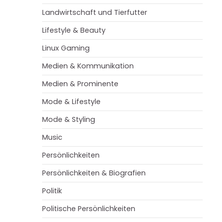
Landwirtschaft und Tierfutter
Lifestyle & Beauty
Linux Gaming
Medien & Kommunikation
Medien & Prominente
Mode & Lifestyle
Mode & Styling
Music
Persönlichkeiten
Persönlichkeiten & Biografien
Politik
Politische Persönlichkeiten