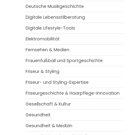
Deutsche Musikgeschichte
Digitale Lebensstilberatung
Digitale Lifestyle-Tools
Elektromobilität
Fernsehen & Medien
Frauenfußball und Sportgeschichte
Friseur & Styling
Friseur- und Styling-Expertise
Friseurgeschichte & Haarpflege-Innovation
Gesellschaft & Kultur
Gesundheit
Gesundheit & Medizin