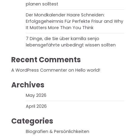
planen solltest
Der Mondkalender Haare Schneiden:
Erfolgsgeheimnis Für Perfekte Frisur and Why
It Matters More Than You Think
7 Dinge, die Sie über kamilla senjo
lebensgefährte unbedingt wissen sollten
Recent Comments
A WordPress Commenter
on
Hello world!
Archives
May 2026
April 2026
Categories
Biografien & Persönlichkeiten