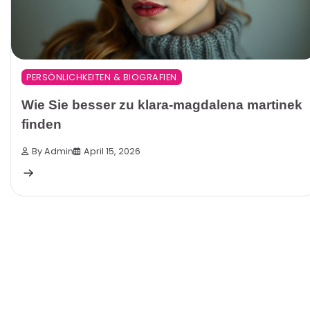
PERSÖNLICHKEITEN & BIOGRAFIEN
Wie Sie besser zu klara-magdalena martinek
finden
By Admin
April 15, 2026