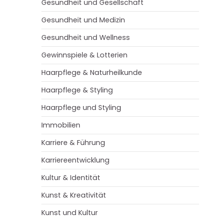
Gesundheit und Gesellschaft
Gesundheit und Medizin
Gesundheit und Wellness
Gewinnspiele & Lotterien
Haarpflege & Naturheilkunde
Haarpflege & Styling
Haarpflege und Styling
Immobilien
Karriere & Führung
Karriereentwicklung
Kultur & Identität
Kunst & Kreativität
Kunst und Kultur