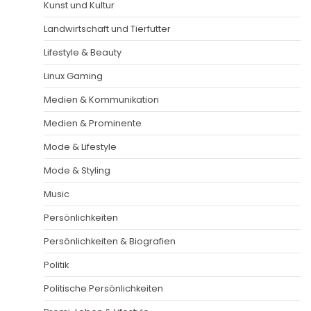
Kunst und Kultur
Landwirtschaft und Tierfutter
Lifestyle & Beauty
Linux Gaming
Medien & Kommunikation
Medien & Prominente
Mode & Lifestyle
Mode & Styling
Music
Persönlichkeiten
Persönlichkeiten & Biografien
Politik
Politische Persönlichkeiten