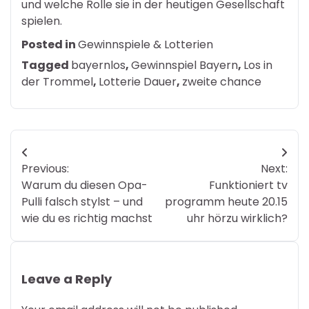
und welche Rolle sie in der heutigen Gesellschaft
spielen.
Posted in
Gewinnspiele & Lotterien
Tagged
bayernlos
,
Gewinnspiel Bayern
,
Los in
der Trommel
,
Lotterie Dauer
,
zweite chance
Post
Previous:
Next:
navigation
Warum du diesen Opa-
Funktioniert tv
Pulli falsch stylst – und
programm heute 20.15
wie du es richtig machst
uhr hörzu wirklich?
Leave a Reply