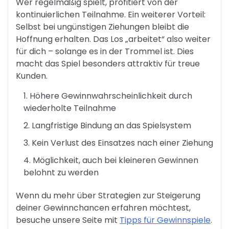
Wer regelmäßig spielt, profitiert von der
kontinuierlichen Teilnahme. Ein weiterer Vorteil:
Selbst bei ungünstigen Ziehungen bleibt die
Hoffnung erhalten. Das Los „arbeitet“ also weiter
für dich – solange es in der Trommel ist. Dies
macht das Spiel besonders attraktiv für treue
Kunden.
Höhere Gewinnwahrscheinlichkeit durch
wiederholte Teilnahme
Langfristige Bindung an das Spielsystem
Kein Verlust des Einsatzes nach einer Ziehung
Möglichkeit, auch bei kleineren Gewinnen
belohnt zu werden
Wenn du mehr über Strategien zur Steigerung
deiner Gewinnchancen erfahren möchtest,
besuche unsere Seite mit
Tipps für Gewinnspiele
.