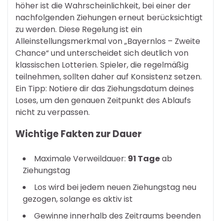
höher ist die Wahrscheinlichkeit, bei einer der
nachfolgenden Ziehungen erneut berücksichtigt
zu werden. Diese Regelung ist ein
Alleinstellungsmerkmal von „Bayernlos – Zweite
Chance“ und unterscheidet sich deutlich von
klassischen Lotterien. Spieler, die regelmäßig
teilnehmen, sollten daher auf Konsistenz setzen.
Ein Tipp: Notiere dir das Ziehungsdatum deines
Loses, um den genauen Zeitpunkt des Ablaufs
nicht zu verpassen.
Wichtige Fakten zur Dauer
Maximale Verweildauer:
91 Tage
ab
Ziehungstag
Los wird bei jedem neuen Ziehungstag neu
gezogen, solange es aktiv ist
Gewinne innerhalb des Zeitraums beenden