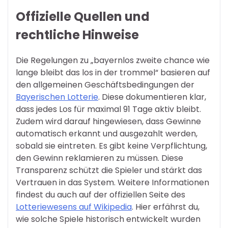
Offizielle Quellen und
rechtliche Hinweise
Die Regelungen zu „bayernlos zweite chance wie
lange bleibt das los in der trommel“ basieren auf
den allgemeinen Geschäftsbedingungen der
Bayerischen Lotterie
. Diese dokumentieren klar,
dass jedes Los für maximal 91 Tage aktiv bleibt.
Zudem wird darauf hingewiesen, dass Gewinne
automatisch erkannt und ausgezahlt werden,
sobald sie eintreten. Es gibt keine Verpflichtung,
den Gewinn reklamieren zu müssen. Diese
Transparenz schützt die Spieler und stärkt das
Vertrauen in das System. Weitere Informationen
findest du auch auf der offiziellen Seite des
Lotteriewesens auf Wikipedia
. Hier erfährst du,
wie solche Spiele historisch entwickelt wurden