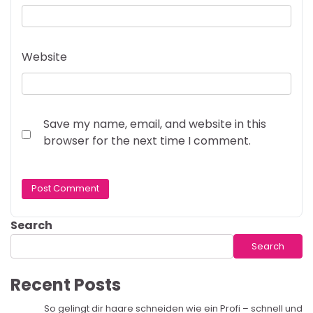
Website
Save my name, email, and website in this
browser for the next time I comment.
Search
Search
Recent Posts
So gelingt dir haare schneiden wie ein Profi – schnell und